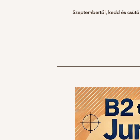
Szeptembertől, kedd és csütör