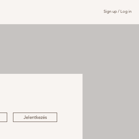
Sign up / Log in
Jelentkezés