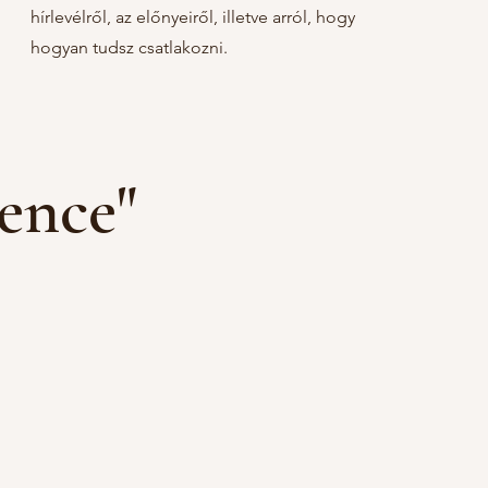
hírlevélről, az előnyeiről, illetve arról, hogy
hogyan tudsz csatlakozni.
ence"