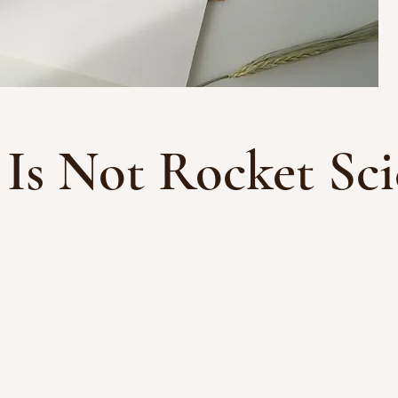
 Is Not Rocket Sci