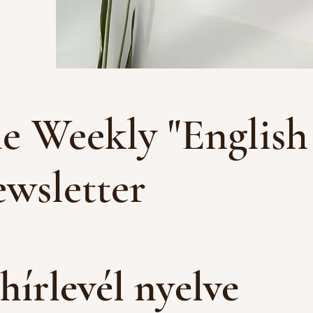
e Weekly "English
wsletter
hírlevél nyelve