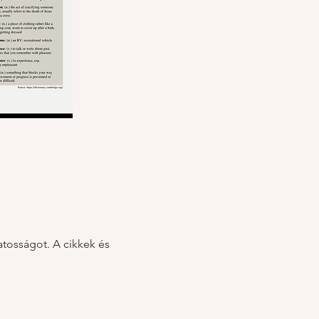
atosságot. A cikkek és