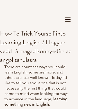
How To Trick Yourself into
Learning English / Hogyan
vedd rá magad könnyedén az
angol tanulásra
There are countless ways you could 
learn English, some are more, and 
others are less well known. Today I’d 
like to tell you about one that is not 
necessarily the first thing that would 
come to mind when looking for ways 
to advance in the language;
 learning 
something new in English
.