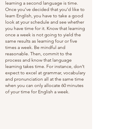
learning a second language is time. 
Once you’ve decided that you’d like to 
learn English, you have to take a good 
look at your schedule and see whether 
you have time for it. Know that learning 
once a week is not going to yield the 
same results as learning four or five 
times a week. Be mindful and 
reasonable. Then, commit to the 
process and know that language 
learning takes time. For instance, don’t 
expect to excel at grammar, vocabulary 
and pronunciation all at the same time 
when you can only allocate 60 minutes 
of your time for English a week.