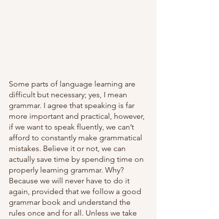
Some parts of language learning are 
difficult but necessary; yes, I mean 
grammar. I agree that speaking is far 
more important and practical, however, 
if we want to speak fluently, we can’t 
afford to constantly make grammatical 
mistakes. Believe it or not, we can 
actually save time by spending time on 
properly learning grammar. Why? 
Because we will never have to do it 
again, provided that we follow a good 
grammar book and understand the 
rules once and for all. Unless we take 