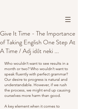
Give It Time - The Importance
of Taking English One Step At
A Time / Adj időt neki ...
Who wouldn’t want to see results in a 
month or two? Who wouldn’t want to 
speak fluently with perfect grammar? 
Our desire to progress is natural and 
understandable. However, if we rush 
the process, we might end up causing 
ourselves more harm than good.
A key element when it comes to 